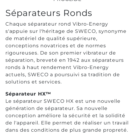
Séparateurs Ronds
Chaque séparateur rond Vibro-Energy
s'appuie sur l'héritage de SWECO, synonyme
de matériel de qualité supérieure,
conceptions novatrices et de normes
rigoureuses. De son premier vibrateur de
séparation, breveté en 1942 aux séparateurs
ronds à haut rendement Vibro-Energy
actuels, SWECO a poursuivi sa tradition de
solutions et services.
Séparateur HX™
Le séparateur SWECO HX est une nouvelle
génération de séparateur. Sa nouvelle
conception améliore la sécurité et la solidité
de l'appareil. Elle permet de réaliser un travail
dans des conditions de plus grande propreté.