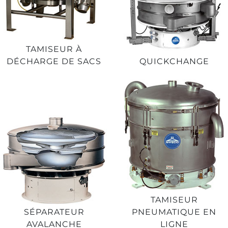
TAMISEUR À
DÉCHARGE DE SACS
QUICKCHANGE
TAMISEUR
SÉPARATEUR
PNEUMATIQUE EN
AVALANCHE
LIGNE