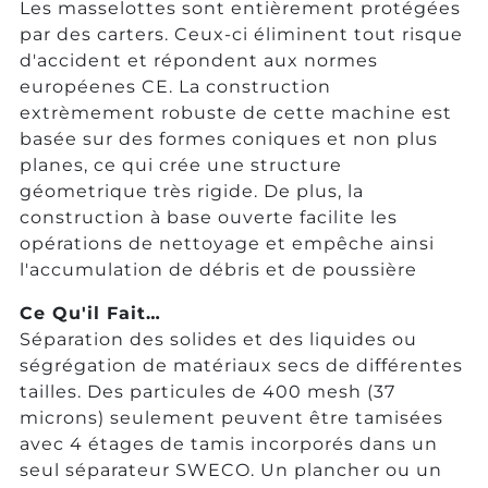
Les masselottes sont entièrement protégées
par des carters. Ceux-ci éliminent tout risque
d'accident et répondent aux normes
européenes CE. La construction
extrèmement robuste de cette machine est
basée sur des formes coniques et non plus
planes, ce qui crée une structure
géometrique très rigide. De plus, la
construction à base ouverte facilite les
opérations de nettoyage et empêche ainsi
l'accumulation de débris et de poussière
Ce Qu'il Fait…
Séparation des solides et des liquides ou
ségrégation de matériaux secs de différentes
tailles. Des particules de 400 mesh (37
microns) seulement peuvent être tamisées
avec 4 étages de tamis incorporés dans un
seul séparateur SWECO. Un plancher ou un