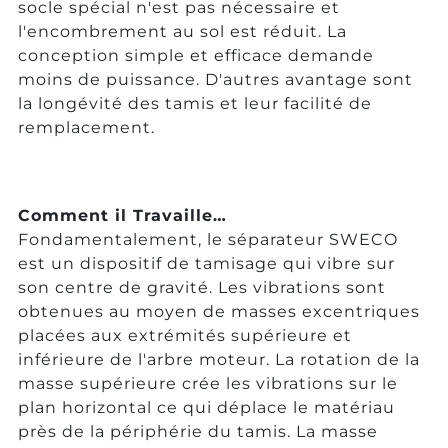
socle spécial n'est pas nécessaire et
l'encombrement au sol est réduit. La
conception simple et efficace demande
moins de puissance. D'autres avantage sont
la longévité des tamis et leur facilité de
remplacement.
Comment il Travaille…
Fondamentalement, le séparateur SWECO
est un dispositif de tamisage qui vibre sur
son centre de gravité. Les vibrations sont
obtenues au moyen de masses excentriques
placées aux extrémités supérieure et
inférieure de l'arbre moteur. La rotation de la
masse supérieure crée les vibrations sur le
plan horizontal ce qui déplace le matériau
près de la périphérie du tamis. La masse