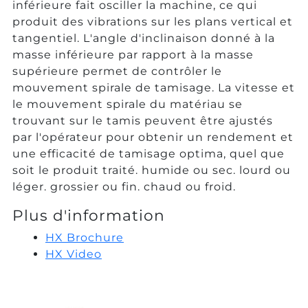
inférieure fait osciller la machine, ce qui
produit des vibrations sur les plans vertical et
tangentiel. L'angle d'inclinaison donné à la
masse inférieure par rapport à la masse
supérieure permet de contrôler le
mouvement spirale de tamisage. La vitesse et
le mouvement spirale du matériau se
trouvant sur le tamis peuvent être ajustés
par l'opérateur pour obtenir un rendement et
une efficacité de tamisage optima, quel que
soit le produit traité. humide ou sec. lourd ou
léger. grossier ou fin. chaud ou froid.
Plus d'information
HX Brochure
HX Video