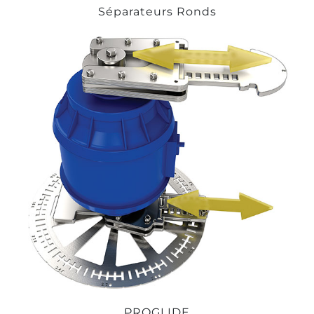
Séparateurs Ronds
PROGLIDE