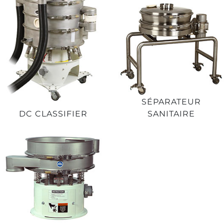
SÉPARATEUR
DC CLASSIFIER
SANITAIRE