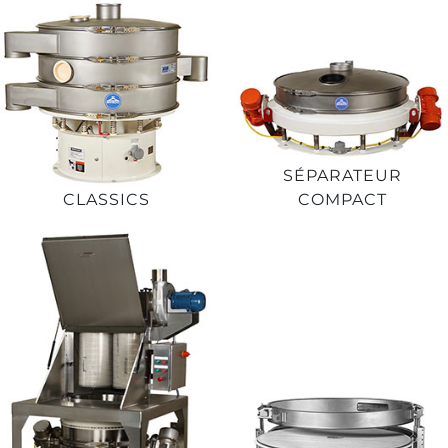
SÉPARATEUR
CLASSICS
COMPACT