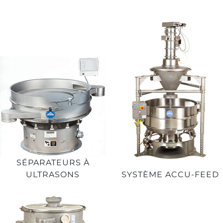
SÉPARATEURS À
ULTRASONS
SYSTÈME ACCU-FEED