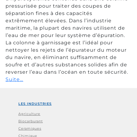
pressurisée pour traiter des coupes de
séparation fines à des capacités
extrêmement élevées. Dans l’industrie
maritime, la plupart des navires utilisent de
l’eau de mer pour leur système d’épuration.
La colonne à garnissage est l’idéal pour
nettoyer les rejets de l’épurateur du moteur
du navire, en éliminant suffisamment de
soufre et d’autres substances solides afin de
reverser l’eau dans l’océan en toute sécurité.
Suite…
LES INDUSTRIES
Agriculture
Biocarburant
Ceramiques
Chimique