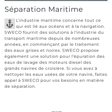
Séparation Maritime
L’industrie maritime concerne tout ce
qui est lié aux océans et à la navigation.
SWECO fournit des solutions à l’industrie du
transport maritime depuis de nombreuses
années, en commençant par le traitement
des eaux grises et noires. SWECO propose
également une solution pour l’épuration des
eaux de lavage des moteurs diesel des
grands navires de croisière. Si vous avez à
nettoyer les eaux usées de votre navire, faites
appel à SWECO pour vos besoins en matière
de séparation.