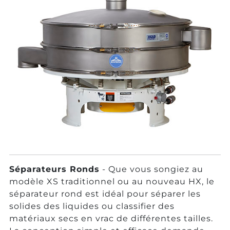
Séparateurs Ronds
- Que vous songiez au
modèle XS traditionnel ou au nouveau HX, le
séparateur rond est idéal pour séparer les
solides des liquides ou classifier des
matériaux secs en vrac de différentes tailles.