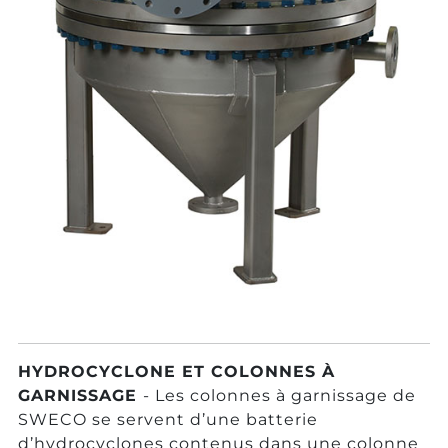
HYDROCYCLONE ET COLONNES À
GARNISSAGE
- Les colonnes à garnissage de
SWECO se servent d’une batterie
d’hydrocyclones contenus dans une colonne