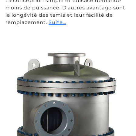
La conception simple et efficace demande
moins de puissance. D'autres avantage sont
la longévité des tamis et leur facilité de
remplacement.
Suite…