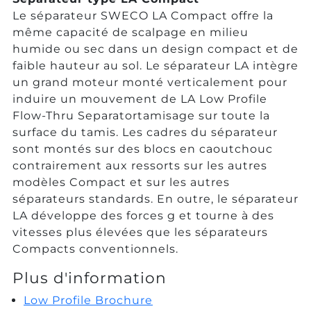
Le séparateur SWECO LA Compact offre la
même capacité de scalpage en milieu
humide ou sec dans un design compact et de
faible hauteur au sol. Le séparateur LA intègre
un grand moteur monté verticalement pour
induire un mouvement de LA Low Profile
Flow-Thru Separatortamisage sur toute la
surface du tamis. Les cadres du séparateur
sont montés sur des blocs en caoutchouc
contrairement aux ressorts sur les autres
modèles Compact et sur les autres
séparateurs standards. En outre, le séparateur
LA développe des forces g et tourne à des
vitesses plus élevées que les séparateurs
Compacts conventionnels.
Plus d'information
Low Profile Brochure