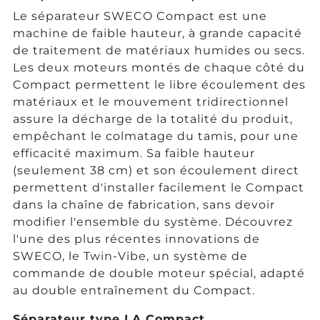
Le séparateur SWECO Compact est une
machine de faible hauteur, à grande capacité
de traitement de matériaux humides ou secs.
Les deux moteurs montés de chaque côté du
Compact permettent le libre écoulement des
matériaux et le mouvement tridirectionnel
assure la décharge de la totalité du produit,
empêchant le colmatage du tamis, pour une
efficacité maximum. Sa faible hauteur
(seulement 38 cm) et son écoulement direct
permettent d'installer facilement le Compact
dans la chaîne de fabrication, sans devoir
modifier l'ensemble du système. Découvrez
l'une des plus récentes innovations de
SWECO, le Twin-Vibe, un système de
commande de double moteur spécial, adapté
au double entraînement du Compact.
Séparateur type LA Compact