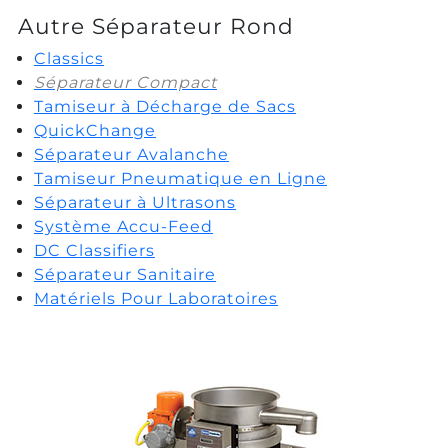
Autre Séparateur Rond
Classics
Séparateur Compact
Tamiseur à Décharge de Sacs
QuickChange
Séparateur Avalanche
Tamiseur Pneumatique en Ligne
Séparateur à Ultrasons
Système Accu-Feed
DC Classifiers
Séparateur Sanitaire
Matériels Pour Laboratoires